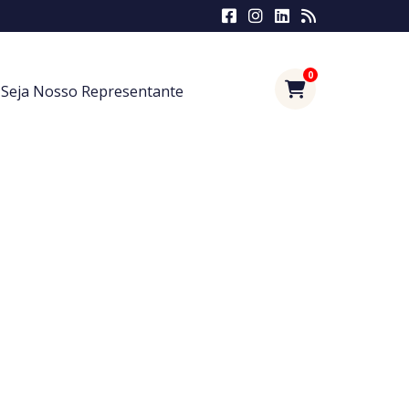
0
Seja Nosso Representante