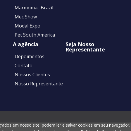
Marmomac Brazil
Mec Show
Modal Expo
Pet South America
A agência
Seja Nosso
Representante
Depoimentos
Contato
Nossos Clientes
Nosso Representante
grados em nosso site, podem ler e salvar cookies em seu navegador.