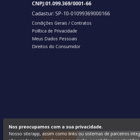
CNPJ:
01.099.369/0001-66
Cadastur:
SP-10-01099369000166
Condições Gerais / Contratos
Política de Privacidade
Meus Dados Pessoais
Direitos do Consumidor
Nos preocupamos com a sua privacidade.
Nosso site/app, assim como links ou sistemas de parceiros inte