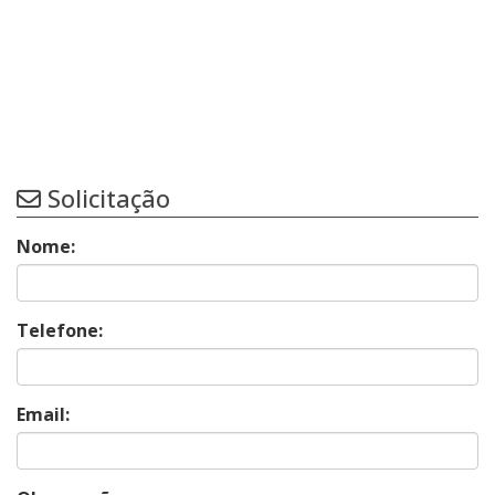
Solicitação
Nome:
Telefone:
Email: