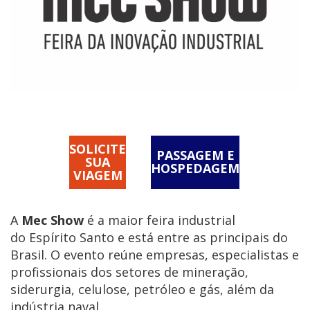
SOLICITE
PASSAGEM E
SUA
HOSPEDAGEM
VIAGEM
A
Mec Show
é a maior feira industrial
do Espírito Santo e está entre as principais do
Brasil. O evento reúne empresas, especialistas e
profissionais dos setores de mineração,
siderurgia, celulose, petróleo e gás, além da
indústria naval.