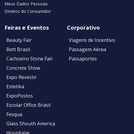
Meus Dados Pessoais
Direitos do Consumidor
Feiras e Eventos
Corporativo
Beauty Fair
Viagens de Incentivo
Bett Brasil
Passagem Aérea
Cachoeiro Stone Fair
Passaportes
Concrete Show
Expo Revestir
Estetika
ExpoPostos
Escolar Office Brasil
Fesqua
Glass Shouth America
Hospitalar