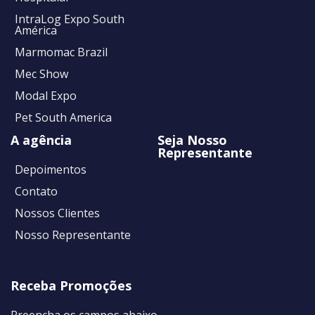
IntraLog Expo South
América
Marmomac Brazil
Mec Show
Modal Expo
Pet South America
A agência
Seja Nosso
Representante
Depoimentos
Contato
Nossos Clientes
Nosso Representante
Receba Promoções