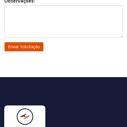
Observações: