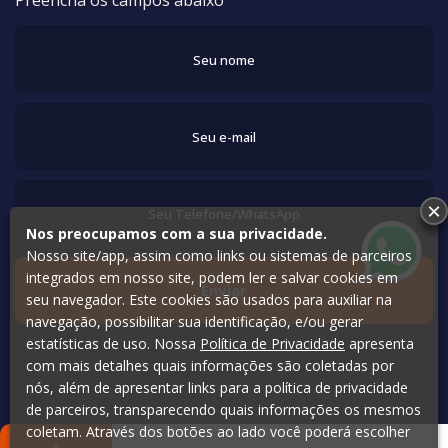
Preencha os campos abaixo
×
Nos preocupamos com a sua privacidade.
Nosso site/app, assim como links ou sistemas de parceiros
integrados em nosso site, podem ler e salvar cookies em
seu navegador. Este cookies são usados para auxiliar na
navegação, possibilitar sua identificação, e/ou gerar
estatísticas de uso. Nossa
Política de Privacidade
apresenta
com mais detalhes quais informações são coletadas por
nós, além de apresentar links para a política de privacidade
de parceiros, transparecendo quais informações os mesmos
coletam. Através dos botões ao lado você poderá escolher