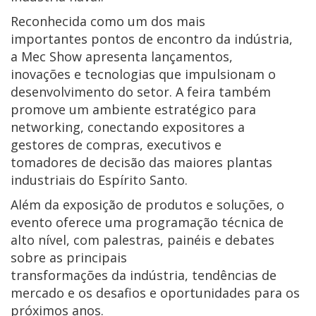
Reconhecida como um dos mais
importantes pontos de encontro da indústria,
a Mec Show apresenta lançamentos,
inovações e tecnologias que impulsionam o
desenvolvimento do setor. A feira também
promove um ambiente estratégico para
networking, conectando expositores a
gestores de compras, executivos e
tomadores de decisão das maiores plantas
industriais do Espírito Santo.
Além da exposição de produtos e soluções, o
evento oferece uma programação técnica de
alto nível, com palestras, painéis e debates
sobre as principais
transformações da indústria, tendências de
mercado e os desafios e oportunidades para os
próximos anos.