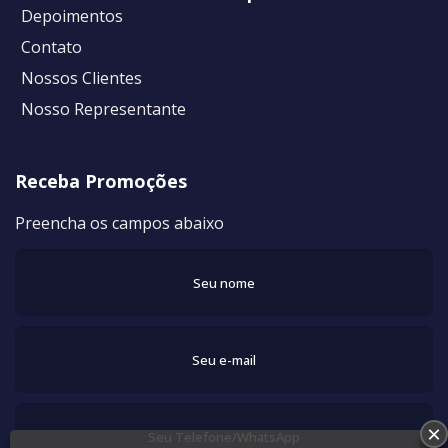
Depoimentos
Contato
Nossos Clientes
Nosso Representante
Receba Promoções
Preencha os campos abaixo
×