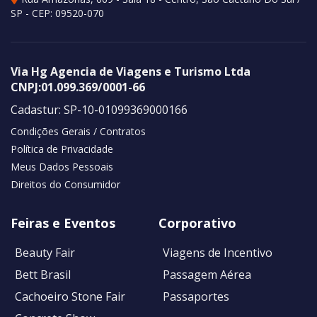
SP
- CEP:
09520-070
Via Hg Agencia de Viagens e Turismo Ltda
CNPJ:
01.099.369/0001-66
Cadastur:
SP-10-01099369000166
Condições Gerais / Contratos
Política de Privacidade
Meus Dados Pessoais
Direitos do Consumidor
Feiras e Eventos
Corporativo
Beauty Fair
Viagens de Incentivo
Bett Brasil
Passagem Aérea
Cachoeiro Stone Fair
Passaportes