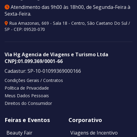
Atendimento das 9h00 às 18h00, de Segunda-Feira à
Sexta-Feira.
Rua Amazonas, 669 - Sala 18 - Centro
,
São Caetano Do Sul
/
SP
- CEP:
09520-070
Via Hg Agencia de Viagens e Turismo Ltda
CNPJ:
01.099.369/0001-66
Cadastur:
SP-10-01099369000166
Condições Gerais / Contratos
Política de Privacidade
Meus Dados Pessoais
Direitos do Consumidor
Feiras e Eventos
Corporativo
Beauty Fair
Viagens de Incentivo