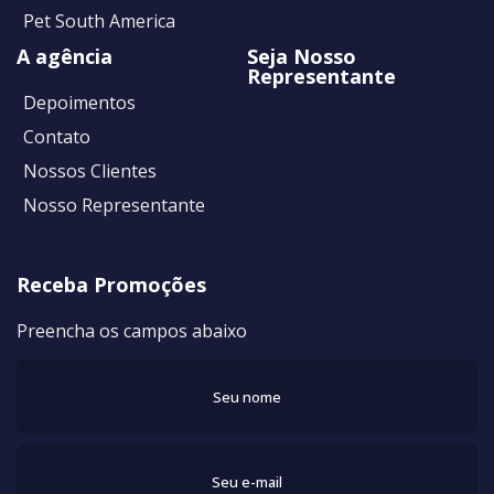
Pet South America
A agência
Seja Nosso
Representante
Depoimentos
Contato
Nossos Clientes
Nosso Representante
Receba Promoções
Preencha os campos abaixo