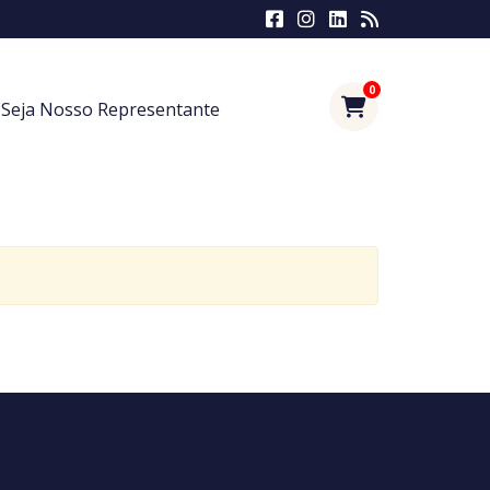
0
Seja Nosso Representante